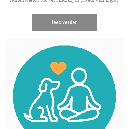
lees verder