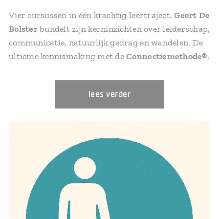
Vier cursussen in één krachtig leertraject.
Geert De
Bolster
bundelt zijn kerninzichten over leiderschap,
communicatie, natuurlijk gedrag en wandelen. De
ultieme kennismaking met de
Connectiemethode®
.
lees verder