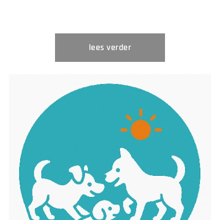
lees verder