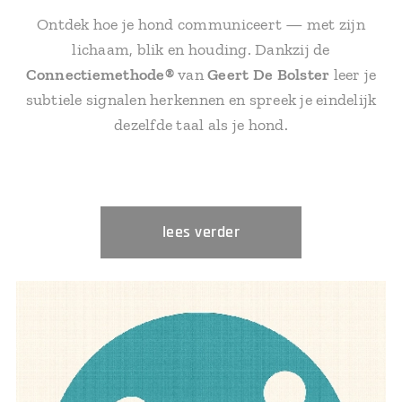
Ontdek hoe je hond communiceert — met zijn
lichaam, blik en houding. Dankzij de
Connectiemethode®
van
Geert De Bolster
leer je
subtiele signalen herkennen en spreek je eindelijk
dezelfde taal als je hond.
lees verder