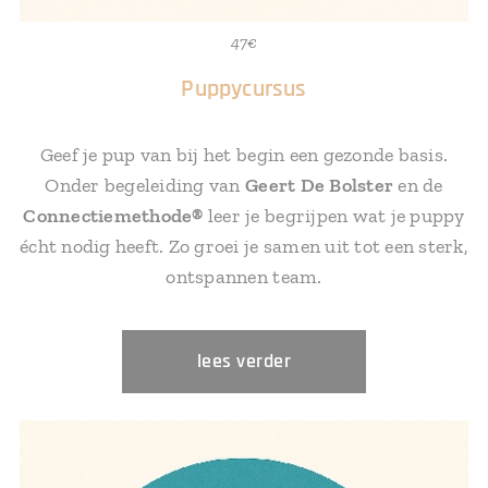
47€
Puppycursus
Geef je pup van bij het begin een gezonde basis.
Onder begeleiding van
Geert De Bolster
en de
Connectiemethode®
leer je begrijpen wat je puppy
écht nodig heeft. Zo groei je samen uit tot een sterk,
ontspannen team.
lees verder