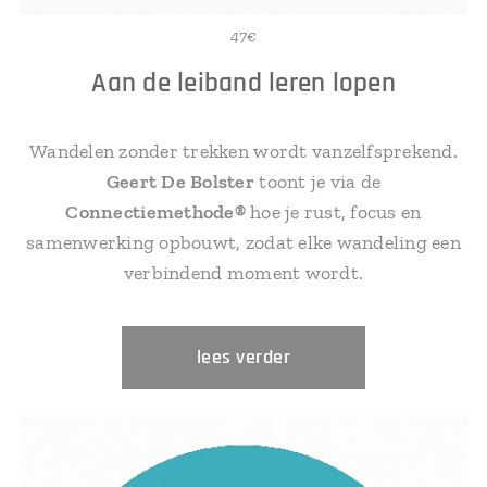
47€
Aan de leiband leren lopen
Wandelen zonder trekken wordt vanzelfsprekend.
Geert De Bolster
toont je via de
Connectiemethode®
hoe je rust, focus en
samenwerking opbouwt, zodat elke wandeling een
verbindend moment wordt.
lees verder