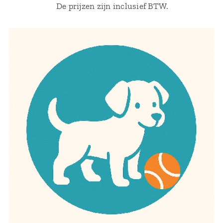
De prijzen zijn inclusief BTW.