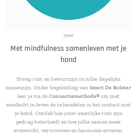
399€
Met mindfulness samenleven met je
hond
Breng rust en bewustzijn in jullie dagelijks
samenzijn. Onder begeleiding van
Geert De Bolster
leer je via de
Connectiemethode®
om met
aandacht te leven én te handelen in het contact met
je hond. Ontdek hoe jouw innerlijke rust zijn
gedrag beïnvloedt en hoe jullie samen meer
evenwicht, vertrouwen en harmonie ervaren.