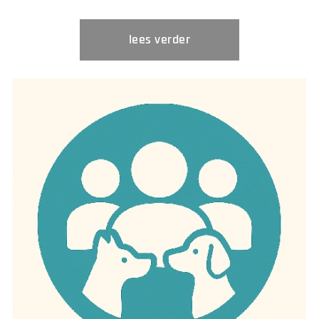
lees verder