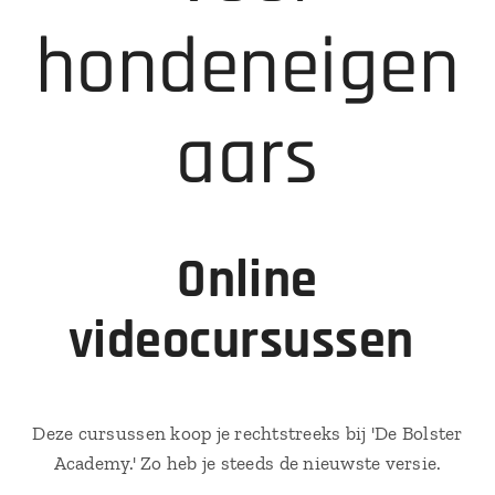
hondeneigen
aars
Online
videocursussen
Deze cursussen koop je rechtstreeks bij 'De Bolster
Academy.' Zo heb je steeds de nieuwste versie.