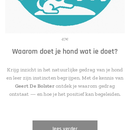
47€
Waarom doet je hond wat ie doet?
Krijg inzicht in het natuurlijke gedrag van je hond
en leer zijn instincten begrijpen. Met de kennis van
Geert De Bolster
ontdek je waarom gedrag
ontstaat — en hoe je het positief kan begeleiden.
lees verder