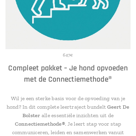
647€
Compleet pakket – Je hond opvoeden
met de Connectiemethode®
Wil je een sterke basis voor de opvoeding van je
hond? In dit complete leertraject bundelt
Geert De
Bolster
alle essentiële inzichten uit de
Connectiemethode®
. Je leert stap voor stap
communiceren, leiden en samenwerken vanuit