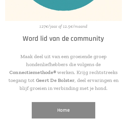
127€/jaar of 12.5€/maand
Word lid van de community
Maak deel uit van een groeiende groep
hondenliefhebbers die volgens de
Connectiemethode®
werken. Krijg rechtstreeks
toegang tot
Geert De Bolster
, deel ervaringen en
blijf groeien in verbinding met je hond.
Home