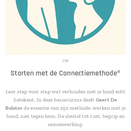
17€
Starten met de Connectiemethode®
Leer stap voor stap wat verbinden met je hond écht
betekent. In deze basiscursus deelt
Geert De
Bolster
de essentie van zijn methode: werken mét je
hond, niet tegen hem. De sleutel tot rust, begrip en
samenwerking.