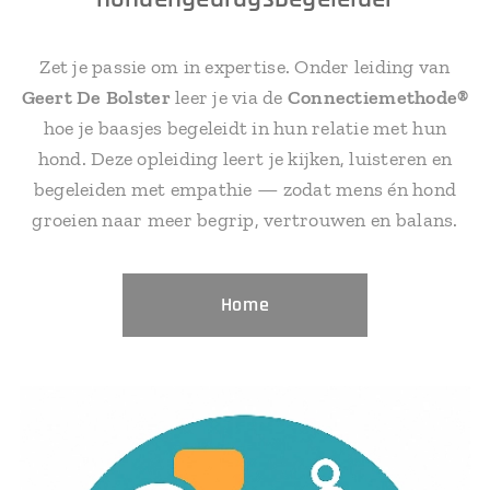
Zet je passie om in expertise. Onder leiding van
Geert De Bolster
leer je via de
Connectiemethode®
hoe je baasjes begeleidt in hun relatie met hun
hond. Deze opleiding leert je kijken, luisteren en
begeleiden met empathie — zodat mens én hond
groeien naar meer begrip, vertrouwen en balans.
Home