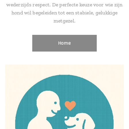
wederzijds respect. De perfecte keuze voor wie zijn
hond wil begeleiden tot een stabiele, gelukkige
metgezel.
Home