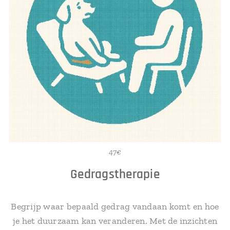
47€
Gedragstherapie
Begrijp waar bepaald gedrag vandaan komt en hoe
je het duurzaam kan veranderen. Met de inzichten