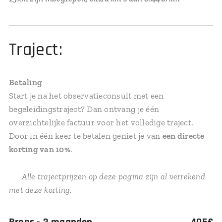
Traject:
Betaling
Start je na het observatieconsult met een
begeleidingstraject? Dan ontvang je één
overzichtelijke factuur voor het volledige traject.
Door in één keer te betalen geniet je van
een directe
korting van 10%
.
➡️
Alle trajectprijzen op deze pagina zijn al verrekend
met deze korting.