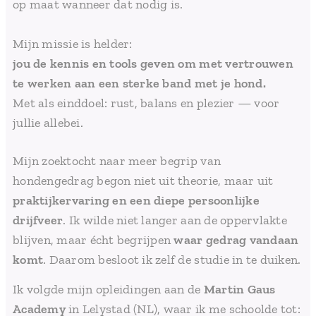
op maat wanneer dat nodig is.
Mijn missie is helder:
jou de kennis en tools geven om met vertrouwen
te werken aan een sterke band met je hond.
Met als einddoel: rust, balans en plezier — voor
jullie allebei.
Mijn zoektocht naar meer begrip van
hondengedrag begon niet uit theorie, maar uit
praktijkervaring en een diepe persoonlijke
drijfveer
. Ik wilde niet langer aan de oppervlakte
blijven, maar écht begrijpen
waar gedrag vandaan
komt
. Daarom besloot ik zelf de studie in te duiken.
Ik volgde mijn opleidingen aan de
Martin Gaus
Academy
in Lelystad (NL), waar ik me schoolde tot: