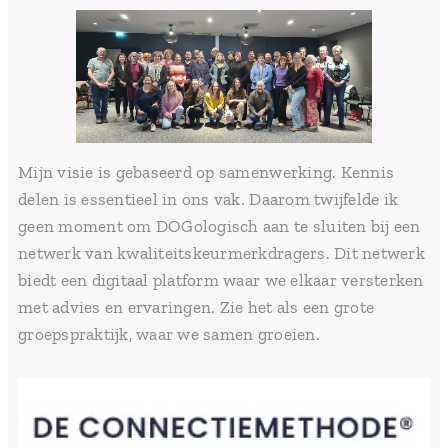
Mijn visie is gebaseerd op samenwerking. Kennis
delen is essentieel in ons vak. Daarom twijfelde ik
geen moment om DOGologisch aan te sluiten bij een
netwerk van kwaliteitskeurmerkdragers. Dit netwerk
biedt een digitaal platform waar we elkaar versterken
met advies en ervaringen. Zie het als een grote
groepspraktijk, waar we samen groeien.