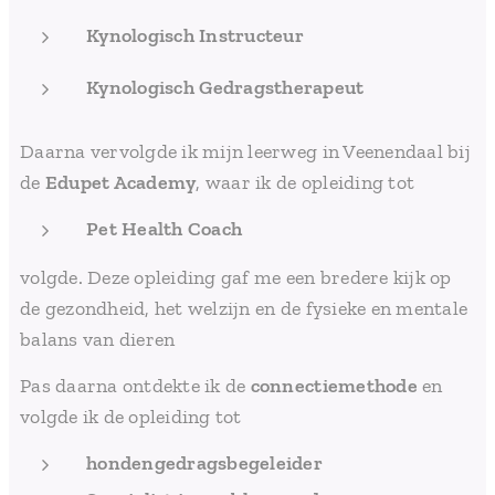
Kynologisch Instructeur
Kynologisch
Gedragstherapeut
Daarna vervolgde ik mijn leerweg in Veenendaal bij
de
Edupet Academy
, waar ik de opleiding tot
Pet Health Coach
volgde. Deze opleiding gaf me een bredere kijk op
de gezondheid, het welzijn en de fysieke en mentale
balans van dieren
Pas daarna ontdekte ik de
connectiemethode
en
volgde ik de opleiding tot
hondengedragsbegeleider